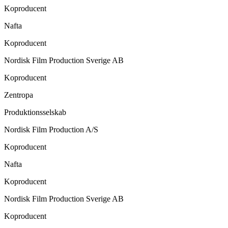
Koproducent
Nafta
Koproducent
Nordisk Film Production Sverige AB
Koproducent
Zentropa
Produktionsselskab
Nordisk Film Production A/S
Koproducent
Nafta
Koproducent
Nordisk Film Production Sverige AB
Koproducent