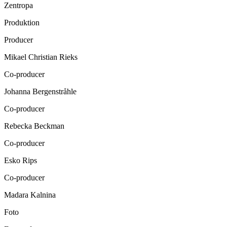
Zentropa
Produktion
Producer
Mikael Christian Rieks
Co-producer
Johanna Bergenstråhle
Co-producer
Rebecka Beckman
Co-producer
Esko Rips
Co-producer
Madara Kalnina
Foto