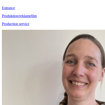
Entrance
Produktion/reklamefilm
Production service