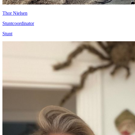
Thor Nielsen
Stuntcoordinator
Stunt