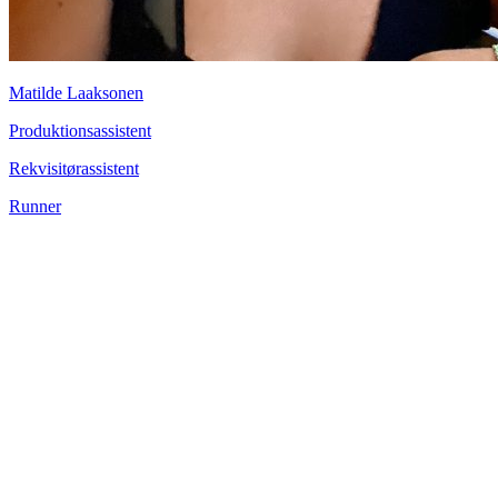
Matilde Laaksonen
Produktionsassistent
Rekvisitørassistent
Runner