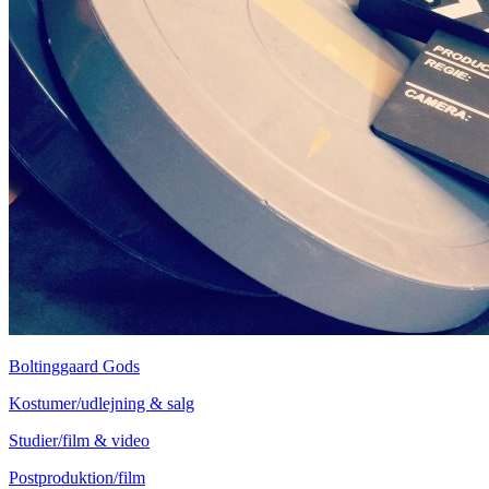
Boltinggaard Gods
Kostumer/udlejning & salg
Studier/film & video
Postproduktion/film