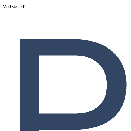
Med støtte fra