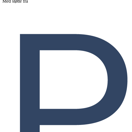
Med støtte fra