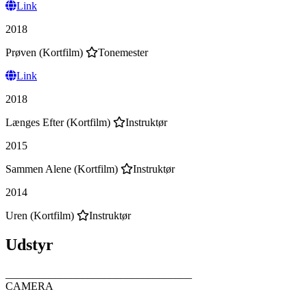
Link
2018
Prøven (Kortfilm)
Tonemester
Link
2018
Længes Efter (Kortfilm)
Instruktør
2015
Sammen Alene (Kortfilm)
Instruktør
2014
Uren (Kortfilm)
Instruktør
Udstyr
__________________________________
CAMERA