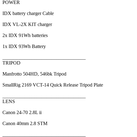
POWER
IDX battery charger Cable
IDX VL-2X KIT charger
2x IDX 91Wh batteries
1x IDX 93Wh Battery
__________________________________
TRIPOD
Manfrotto 504HD, 546bk Tripod
SmallRig 2169 VCT-14 Quick Release Tripod Plate
__________________________________
LENS
Canon 24-70 2.8L ii
Canon 40mm 2.8 STM
__________________________________