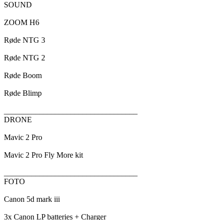
SOUND
ZOOM H6
Røde NTG 3
Røde NTG 2
Røde Boom
Røde Blimp
__________________________________
DRONE
Mavic 2 Pro
Mavic 2 Pro Fly More kit
__________________________________
FOTO
Canon 5d mark iii
3x Canon LP batteries + Charger