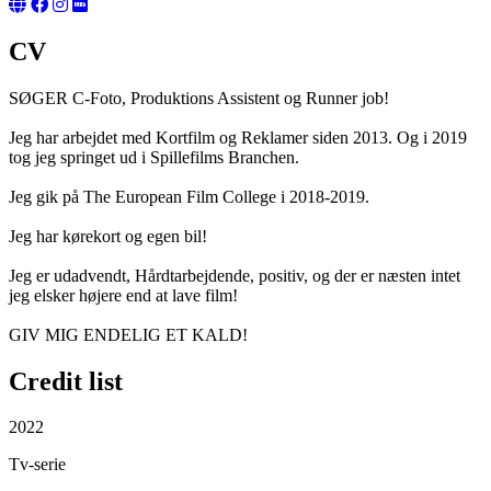
CV
SØGER C-Foto, Produktions Assistent og Runner job!
Jeg har arbejdet med Kortfilm og Reklamer siden 2013. Og i 2019
tog jeg springet ud i Spillefilms Branchen.
Jeg gik på The European Film College i 2018-2019.
Jeg har kørekort og egen bil!
Jeg er udadvendt, Hårdtarbejdende, positiv, og der er næsten intet
jeg elsker højere end at lave film!
GIV MIG ENDELIG ET KALD!
Credit list
2022
Tv-serie